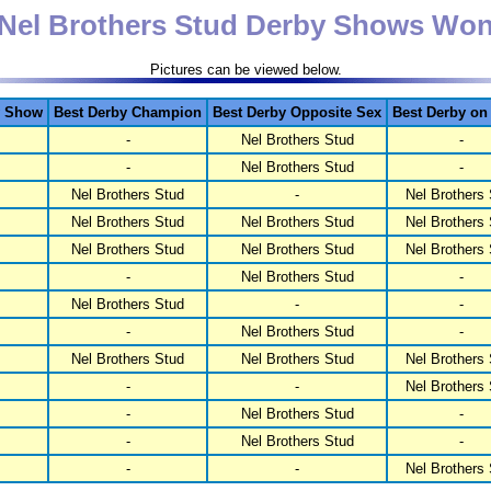
Nel Brothers Stud Derby Shows Wo
Pictures can be viewed below.
y Show
Best Derby Champion
Best Derby Opposite Sex
Best Derby o
-
Nel Brothers Stud
-
-
Nel Brothers Stud
-
Nel Brothers Stud
-
Nel Brothers
Nel Brothers Stud
Nel Brothers Stud
Nel Brothers
Nel Brothers Stud
Nel Brothers Stud
Nel Brothers
-
Nel Brothers Stud
-
Nel Brothers Stud
-
-
-
Nel Brothers Stud
-
Nel Brothers Stud
Nel Brothers Stud
Nel Brothers
-
-
Nel Brothers
-
Nel Brothers Stud
-
-
Nel Brothers Stud
-
-
-
Nel Brothers