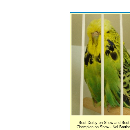
Best Derby on Show and Best
Champion on Show - Nel Brothe