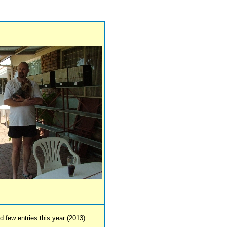
few entries this year (2013)