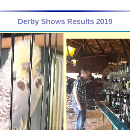
Derby Shows Results 2019