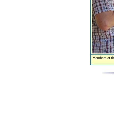
Members at th