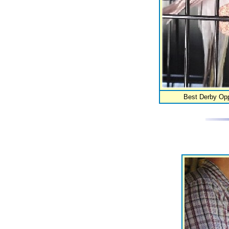
Best Derby Opp