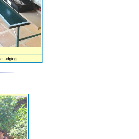
e judging.