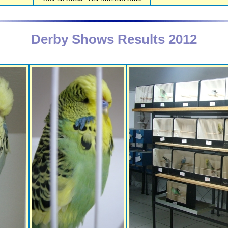
Derby Shows Results 2012